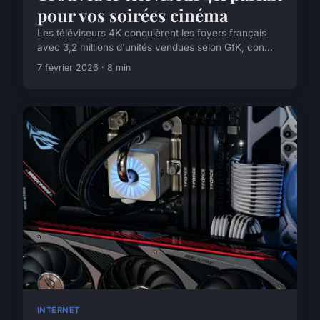
pour vos soirées cinéma
Les téléviseurs 4K conquièrent les foyers français
avec 3,2 millions d'unités vendues selon GfK, con...
7 février 2026 · 8 min
INTERNET