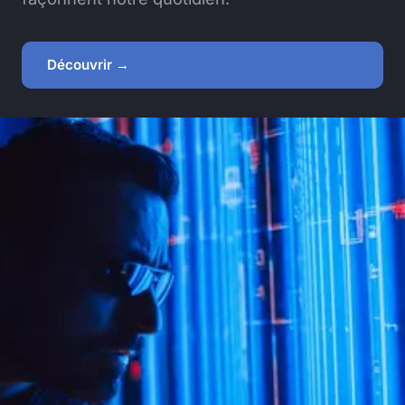
Découvrir →