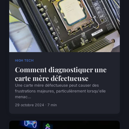
HIGH TECH
Comment diagnostiquer une
carte mère défectueuse
Une carte mère défectueuse peut causer des
frustrations majeures, particulièrement lorsqu'elle
menac...
29 octobre 2024 · 7 min