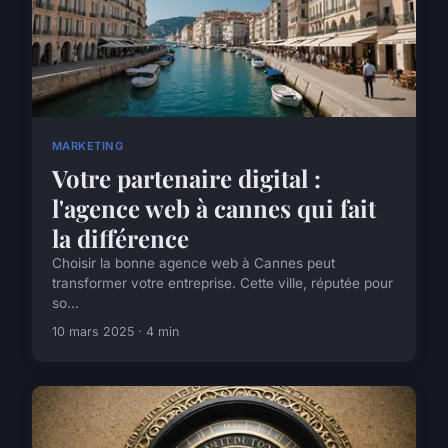
MARKETING
Votre partenaire digital :
l'agence web à cannes qui fait
la différence
Choisir la bonne agence web à Cannes peut
transformer votre entreprise. Cette ville, réputée pour
so...
10 mars 2025 · 4 min