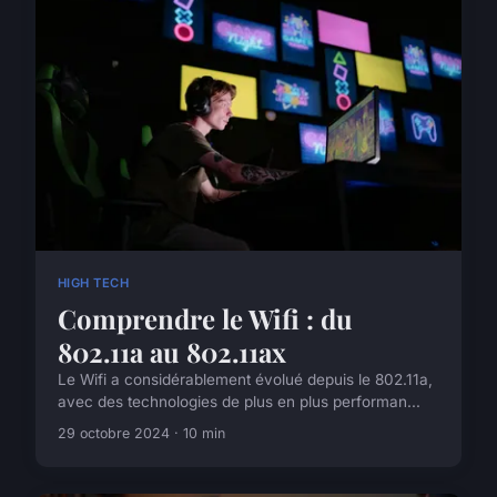
HIGH TECH
Comprendre le Wifi : du
802.11a au 802.11ax
Le Wifi a considérablement évolué depuis le 802.11a,
avec des technologies de plus en plus performan...
29 octobre 2024 · 10 min