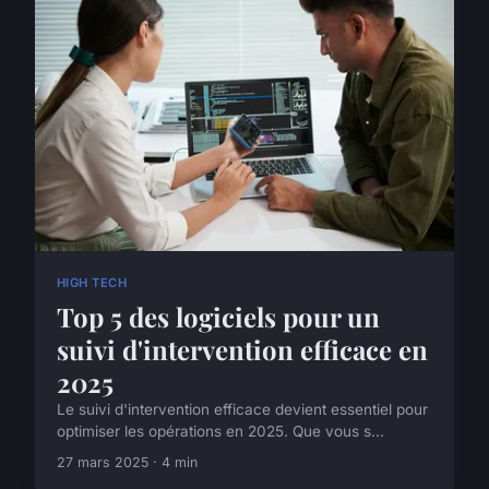
HIGH TECH
Top 5 des logiciels pour un
suivi d'intervention efficace en
2025
Le suivi d'intervention efficace devient essentiel pour
optimiser les opérations en 2025. Que vous s...
27 mars 2025 · 4 min