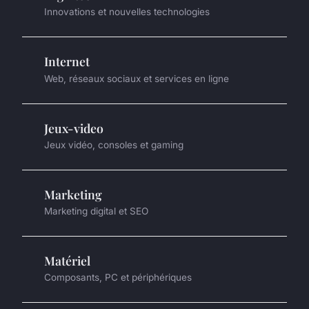
Innovations et nouvelles technologies
Internet
Web, réseaux sociaux et services en ligne
Jeux-video
Jeux vidéo, consoles et gaming
Marketing
Marketing digital et SEO
Matériel
Composants, PC et périphériques