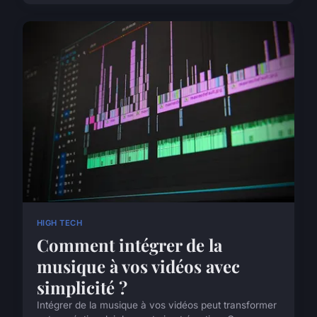
HIGH TECH
Comment intégrer de la
musique à vos vidéos avec
simplicité ?
Intégrer de la musique à vos vidéos peut transformer