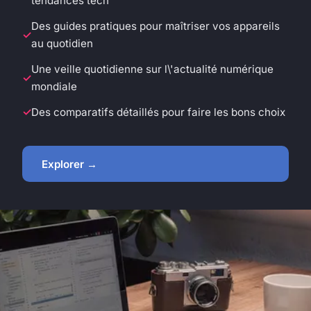
tendances tech
Des guides pratiques pour maîtriser vos appareils
au quotidien
Une veille quotidienne sur l\'actualité numérique
mondiale
Des comparatifs détaillés pour faire les bons choix
Explorer →