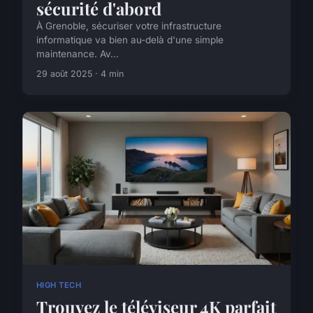
sécurité d'abord
À Grenoble, sécuriser votre infrastructure
informatique va bien au-delà d'une simple
maintenance. Av...
29 août 2025 · 4 min
HIGH TECH
Trouvez le téléviseur 4K parfait