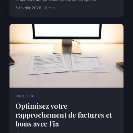
6 février 2026 · 6 min
HIGH TECH
Optimisez votre
rapprochement de factures et
bons avec l'ia
...