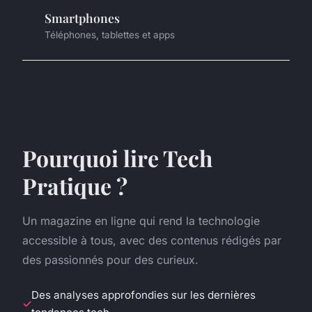
Smartphones
Téléphones, tablettes et apps
Pourquoi lire Tech
Pratique ?
Un magazine en ligne qui rend la technologie
accessible à tous, avec des contenus rédigés par
des passionnés pour des curieux.
Des analyses approfondies sur les dernières