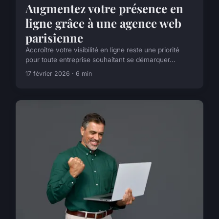
Augmentez votre présence en
ligne grâce à une agence web
parisienne
Accroître votre visibilité en ligne reste une priorité
pour toute entreprise souhaitant se démarquer...
17 février 2026 · 6 min