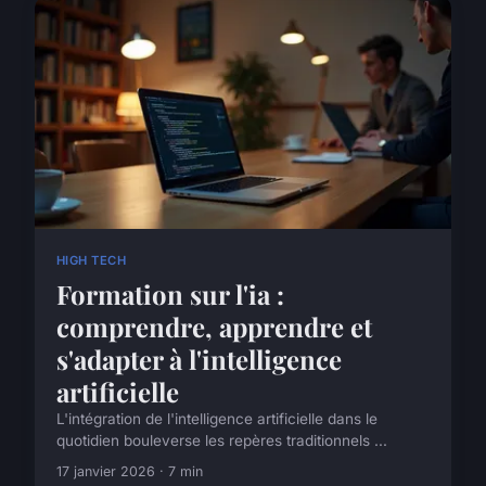
HIGH TECH
Formation sur l'ia :
comprendre, apprendre et
s'adapter à l'intelligence
artificielle
L'intégration de l'intelligence artificielle dans le
quotidien bouleverse les repères traditionnels ...
17 janvier 2026 · 7 min