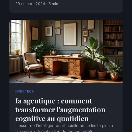
29 octobre 2024 · 5 min
HIGH TECH
Ia agentique : comment
transformer l'augmentation
cognitive au quotidien
L'essor de l'intelligence artificielle ne se limite plus à
la simple automatisation de tâches répéti...