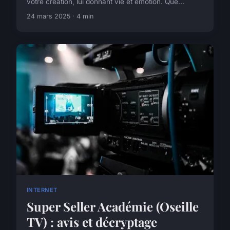
votre création, lui donnant vie et émotion. Que...
24 mars 2025 · 4 min
INTERNET
Super Seller Académie (Oseille
TV) : avis et décryptage