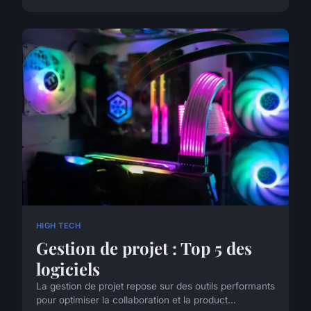
HIGH TECH
Gestion de projet : Top 5 des
logiciels
La gestion de projet repose sur des outils performants
pour optimiser la collaboration et la product...