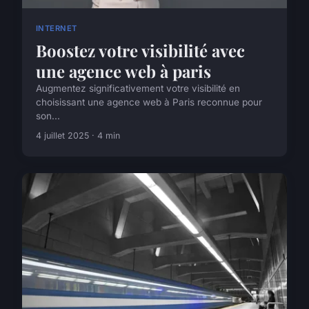
INTERNET
Boostez votre visibilité avec
une agence web à paris
Augmentez significativement votre visibilité en
choisissant une agence web à Paris reconnue pour
son...
4 juillet 2025 · 4 min