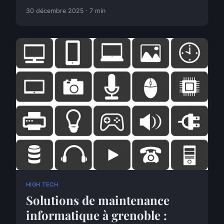
30 décembre 2025 · 7 min
HIGH TECH
Solutions de maintenance
informatique à grenoble :