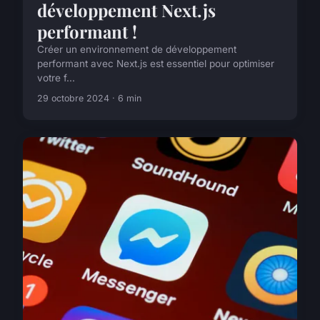
développement Next.js
performant !
Créer un environnement de développement
performant avec Next.js est essentiel pour optimiser
votre f...
29 octobre 2024 · 6 min