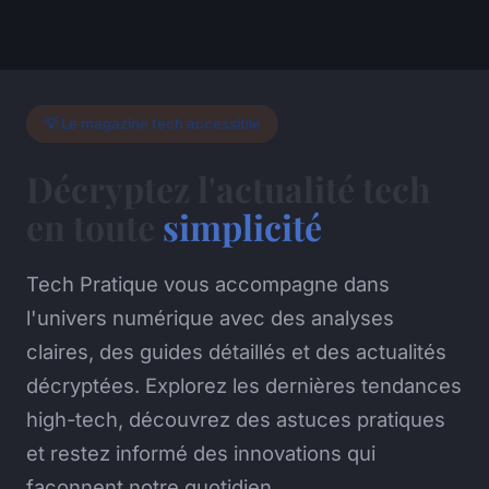
💡 Le magazine tech accessible
Décryptez l'actualité tech
en toute
simplicité
Tech Pratique vous accompagne dans
l'univers numérique avec des analyses
claires, des guides détaillés et des actualités
décryptées. Explorez les dernières tendances
high-tech, découvrez des astuces pratiques
et restez informé des innovations qui
façonnent notre quotidien.