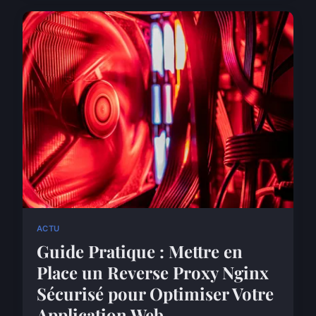
ACTU
Guide Pratique : Mettre en
Place un Reverse Proxy Nginx
Sécurisé pour Optimiser Votre
Application Web