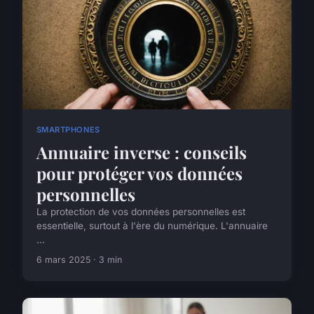
SMARTPHONES
Annuaire inverse : conseils
pour protéger vos données
personnelles
La protection de vos données personnelles est
essentielle, surtout à l'ère du numérique. L'annuaire
...
6 mars 2025 · 3 min