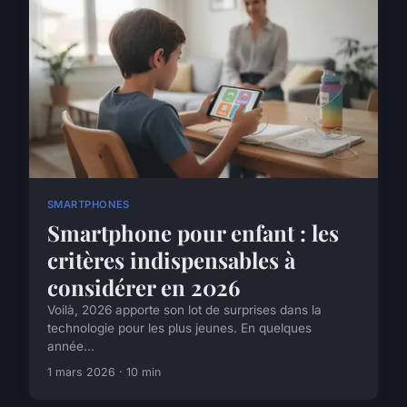
SMARTPHONES
Smartphone pour enfant : les
critères indispensables à
considérer en 2026
Voilà, 2026 apporte son lot de surprises dans la
technologie pour les plus jeunes. En quelques
année...
1 mars 2026 · 10 min