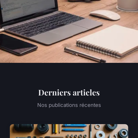
Derniers articles
Nos publications récentes