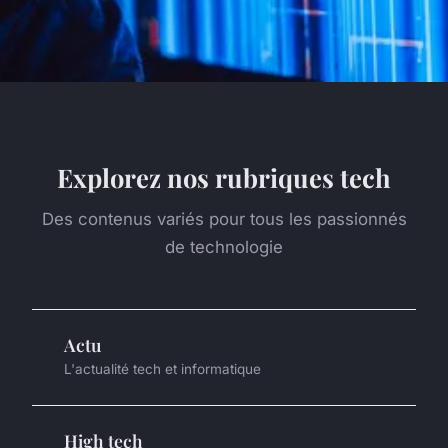
Explorez nos rubriques tech
Des contenus variés pour tous les passionnés
de technologie
Actu
L'actualité tech et informatique
High tech