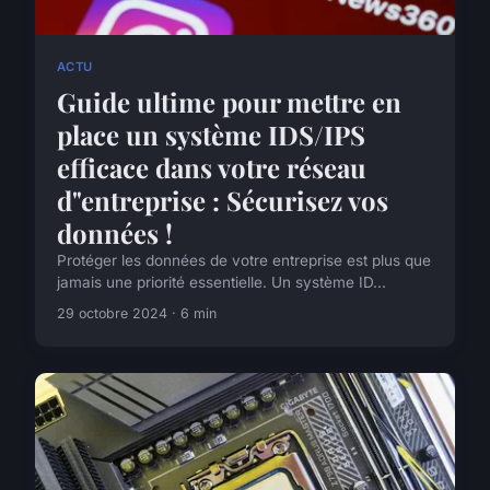
ACTU
Guide ultime pour mettre en
place un système IDS/IPS
efficace dans votre réseau
d"entreprise : Sécurisez vos
données !
Protéger les données de votre entreprise est plus que
jamais une priorité essentielle. Un système ID...
29 octobre 2024 · 6 min