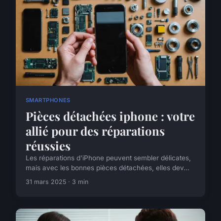
SMARTPHONES
Pièces détachées iphone : votre
allié pour des réparations
réussies
Les réparations d'iPhone peuvent sembler délicates,
mais avec les bonnes pièces détachées, elles dev...
31 mars 2025 · 3 min