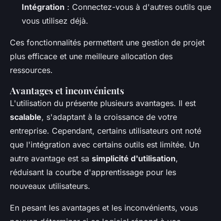
Intégration
: Connectez-vous à d'autres outils que
vous utilisez déjà.
Ces fonctionnalités permettent une gestion de projet
plus efficace et une meilleure allocation des
ressources.
Avantages et inconvénients
L'utilisation du
présente plusieurs avantages. Il est
scalable
, s'adaptant à la croissance de votre
entreprise. Cependant, certains utilisateurs ont noté
que l'intégration avec certains outils est limitée. Un
autre avantage est sa
simplicité d'utilisation
,
réduisant la courbe d'apprentissage pour les
nouveaux utilisateurs.
En pesant les avantages et les inconvénients, vous