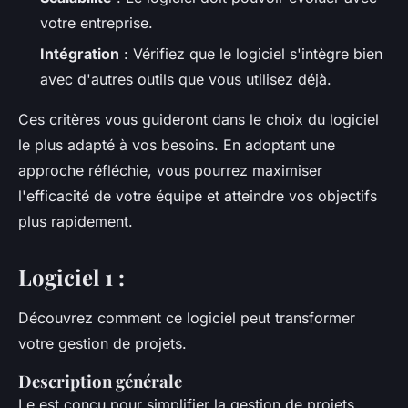
votre entreprise.
Intégration
: Vérifiez que le logiciel s'intègre bien
avec d'autres outils que vous utilisez déjà.
Ces critères vous guideront dans le choix du logiciel
le plus adapté à vos besoins. En adoptant une
approche réfléchie, vous pourrez maximiser
l'efficacité de votre équipe et atteindre vos objectifs
plus rapidement.
Logiciel 1 :
Découvrez comment ce logiciel peut transformer
votre gestion de projets.
Description générale
Le
est conçu pour simplifier la gestion de projets