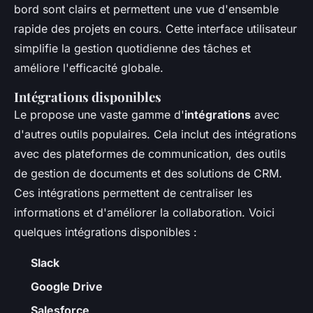
bord sont clairs et permettent une vue d'ensemble
rapide des projets en cours. Cette interface utilisateur
simplifie la gestion quotidienne des tâches et
améliore l'efficacité globale.
Intégrations disponibles
Le
propose une vaste gamme d'
intégrations
avec
d'autres outils populaires. Cela inclut des intégrations
avec des plateformes de communication, des outils
de gestion de documents et des solutions de CRM.
Ces intégrations permettent de centraliser les
informations et d'améliorer la collaboration. Voici
quelques intégrations disponibles :
Slack
Google Drive
Salesforce