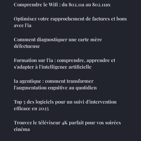
Comprendre le Wifi : du 802.11a au 802.11ax
Optimisez votre rapprochement de factures et bons
avec l'ia
Comment diagnostiquer une carte mère
défectueuse
Formation sur l'ia : comprendre, apprendre et
s'adapter à l'intelligence artificielle
Ia agentique : comment transformer
l'augmentation cognitive au quotidien
Top 5 des logiciels pour un suivi d'intervention
efficace en 2025
Trouvez le téléviseur 4K parfait pour vos soirées
cinéma