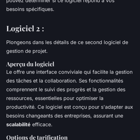
pouvez déterminer si ce logiciel répond à vos
besoins spécifiques.
Logiciel 2 :
Plongeons dans les détails de ce second logiciel de
gestion de projet.
Aperçu du logiciel
Le
offre une interface conviviale qui facilite la gestion
des tâches et la collaboration. Ses fonctionnalités
comprennent le suivi des progrès et la gestion des
ressources, essentielles pour optimiser la
productivité. Ce logiciel est conçu pour s'adapter aux
besoins changeants des entreprises, assurant une
scalabilité
efficace.
Options de tarification