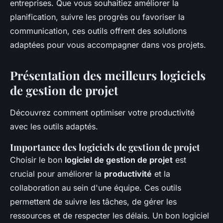
entreprises. Que vous souhaitiez améliorer la
planification, suivre les progrès ou favoriser la
communication, ces outils offrent des solutions
adaptées pour vous accompagner dans vos projets.
Présentation des meilleurs logiciels
de gestion de projet
Découvrez comment optimiser votre productivité
avec les outils adaptés.
Importance des logiciels de gestion de projet
Choisir le bon
logiciel de gestion de projet
est
crucial pour améliorer la
productivité
et la
collaboration au sein d'une équipe. Ces outils
permettent de suivre les tâches, de gérer les
ressources et de respecter les délais. Un bon logiciel