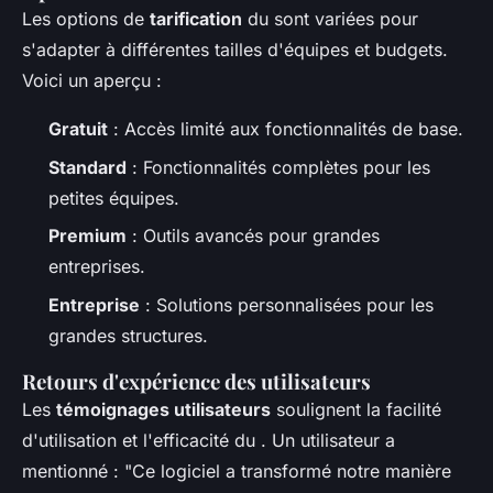
Les options de
tarification
du
sont variées pour
s'adapter à différentes tailles d'équipes et budgets.
Voici un aperçu :
Gratuit
: Accès limité aux fonctionnalités de base.
Standard
: Fonctionnalités complètes pour les
petites équipes.
Premium
: Outils avancés pour grandes
entreprises.
Entreprise
: Solutions personnalisées pour les
grandes structures.
Retours d'expérience des utilisateurs
Les
témoignages utilisateurs
soulignent la facilité
d'utilisation et l'efficacité du
. Un utilisateur a
mentionné : "Ce logiciel a transformé notre manière