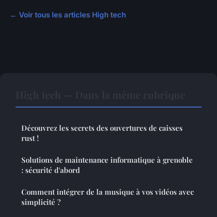
← Voir tous les articles High tech
High tech — Dans la même rubrique
Découvrez les secrets des ouvertures de caisses
rust !
Solutions de maintenance informatique à grenoble
: sécurité d'abord
Comment intégrer de la musique à vos vidéos avec
simplicité ?