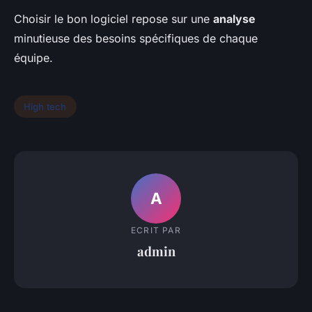
Choisir le bon logiciel repose sur une
analyse
minutieuse des besoins spécifiques de chaque
équipe.
High tech
A
ECRIT PAR
admin