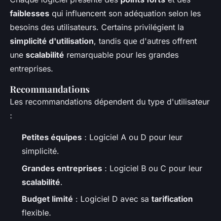
faiblesses
qui influencent son adéquation selon les
besoins des utilisateurs. Certains privilégient la
simplicité d'utilisation
, tandis que d'autres offrent
une
scalabilité
remarquable pour les grandes
entreprises.
Recommandations
Les recommandations dépendent du type d'utilisateur
:
Petites équipes
: Logiciel A ou D pour leur
simplicité.
Grandes entreprises
: Logiciel B ou C pour leur
scalabilité
.
Budget limité
: Logiciel D avec sa
tarification
flexible.