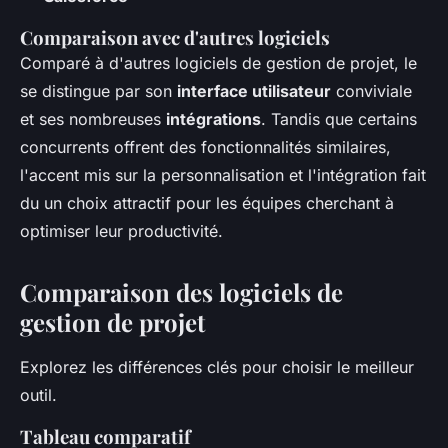
Comparaison avec d'autres logiciels
Comparé à d'autres logiciels de gestion de projet, le
se distingue par son
interface utilisateur
conviviale
et ses nombreuses
intégrations
. Tandis que certains
concurrents offrent des fonctionnalités similaires,
l'accent mis sur la personnalisation et l'intégration fait
du
un choix attractif pour les équipes cherchant à
optimiser leur productivité.
Comparaison des logiciels de
gestion de projet
Explorez les différences clés pour choisir le meilleur
outil.
Tableau comparatif