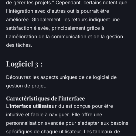
de gérer les projets." Cependant, certains notent que
l'intégration avec d'autres outils pourrait être
améliorée. Globalement, les retours indiquent une
satisfaction élevée, principalement grâce à
l'amélioration de la communication et de la gestion
des tâches.
Logiciel 3 :
Découvrez les aspects uniques de ce logiciel de
gestion de projet.
Caractéristiques de l'interface
L'
interface utilisateur
du
est conçue pour être
intuitive et facile à naviguer. Elle offre une
personnalisation avancée pour s'adapter aux besoins
spécifiques de chaque utilisateur. Les tableaux de