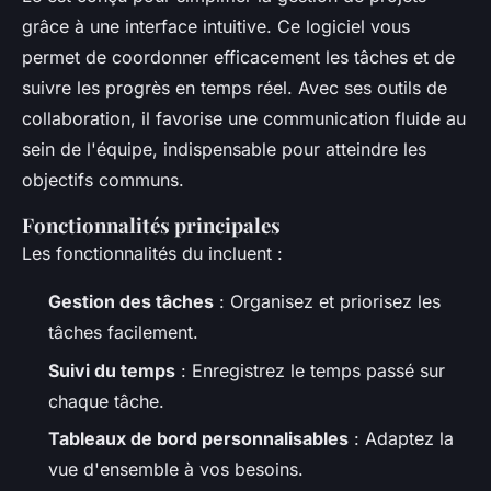
grâce à une interface intuitive. Ce logiciel vous
permet de coordonner efficacement les tâches et de
suivre les progrès en temps réel. Avec ses outils de
collaboration, il favorise une communication fluide au
sein de l'équipe, indispensable pour atteindre les
objectifs communs.
Fonctionnalités principales
Les fonctionnalités du
incluent :
Gestion des tâches
: Organisez et priorisez les
tâches facilement.
Suivi du temps
: Enregistrez le temps passé sur
chaque tâche.
Tableaux de bord personnalisables
: Adaptez la
vue d'ensemble à vos besoins.