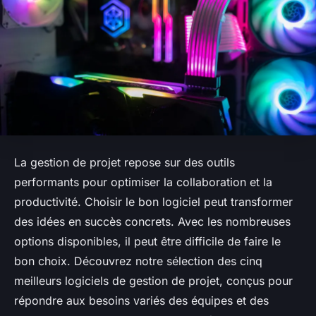
La gestion de projet repose sur des outils
performants pour optimiser la collaboration et la
productivité. Choisir le bon logiciel peut transformer
des idées en succès concrets. Avec les nombreuses
options disponibles, il peut être difficile de faire le
bon choix. Découvrez notre sélection des cinq
meilleurs logiciels de gestion de projet, conçus pour
répondre aux besoins variés des équipes et des