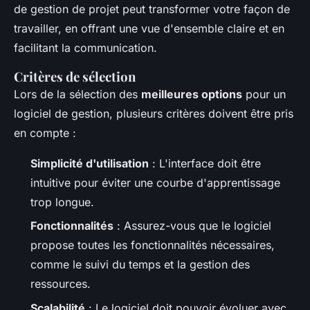
de gestion de projet peut transformer votre façon de
travailler, en offrant une vue d'ensemble claire et en
facilitant la communication.
Critères de sélection
Lors de la sélection des
meilleures options
pour un
logiciel de gestion, plusieurs critères doivent être pris
en compte :
Simplicité d'utilisation
: L'interface doit être
intuitive pour éviter une courbe d'apprentissage
trop longue.
Fonctionnalités
: Assurez-vous que le logiciel
propose toutes les fonctionnalités nécessaires,
comme le suivi du temps et la gestion des
ressources.
Scalabilité
: Le logiciel doit pouvoir évoluer avec