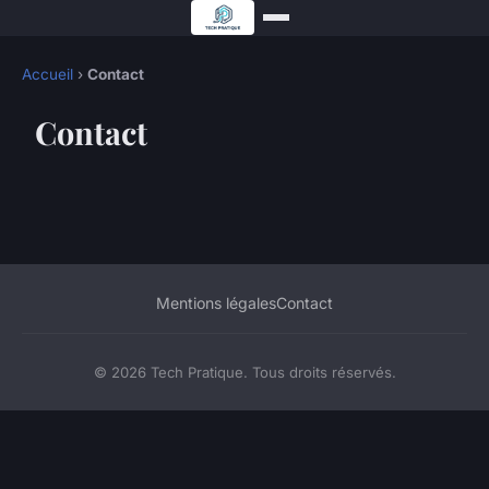
Accueil
›
Contact
Contact
Mentions légales
Contact
© 2026 Tech Pratique. Tous droits réservés.