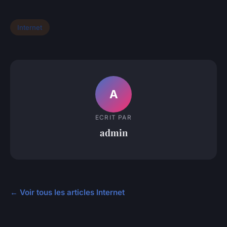
Internet
A
ECRIT PAR
admin
← Voir tous les articles Internet