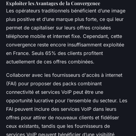
Exploiter les Avantages de la Convergence
Les opérateurs traditionnels bénéficient d’une image
plus positive et d’une marque plus forte, ce qui leur
permet de capitaliser sur leurs offres croisées
téléphone mobile et internet fixe. Cependant, cette
convergence reste encore insuffisamment exploitée
en France. Seuls 65% des clients profitent
actuellement de ces offres combinées.
Collaborer avec les fournisseurs d'accès à internet
(FAI) pour proposer des packs combinant
connectivité et services VoIP peut être une
opportunité lucrative pour l’ensemble du secteur. Les
FAI peuvent inclure des services VoIP dans leurs
offres pour attirer de nouveaux clients et fidéliser
ceux existants, tandis que les fournisseurs de
services VoIP peuvent bénéficier d’une visibilité