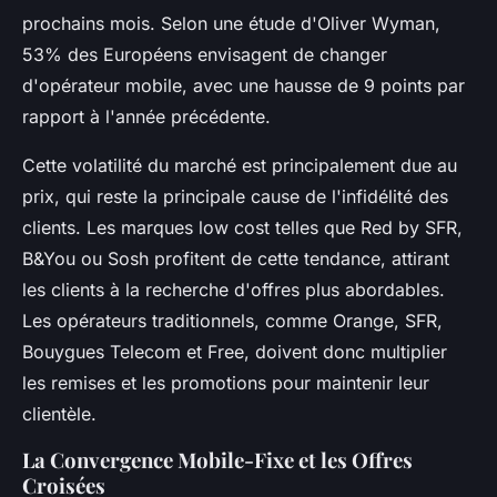
prochains mois. Selon une étude d'Oliver Wyman,
53% des Européens envisagent de changer
d'opérateur mobile, avec une hausse de 9 points par
rapport à l'année précédente.
Cette volatilité du marché est principalement due au
prix, qui reste la principale cause de l'infidélité des
clients. Les marques low cost telles que Red by SFR,
B&You ou Sosh profitent de cette tendance, attirant
les clients à la recherche d'offres plus abordables.
Les opérateurs traditionnels, comme Orange, SFR,
Bouygues Telecom et Free, doivent donc multiplier
les remises et les promotions pour maintenir leur
clientèle.
La Convergence Mobile-Fixe et les Offres
Croisées