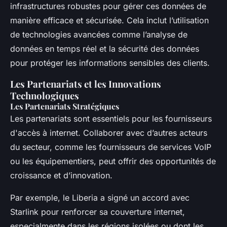
infrastructures robustes pour gérer ces données de
manière efficace et sécurisée. Cela inclut l’utilisation
de technologies avancées comme l’analyse de
données en temps réel et la sécurité des données
pour protéger les informations sensibles des clients.
Les Partenariats et les Innovations
Technologiques
Les Partenariats Stratégiques
Les partenariats sont essentiels pour les fournisseurs
d'accès à internet. Collaborer avec d’autres acteurs
du secteur, comme les fournisseurs de services VoIP
ou les équipementiers, peut offrir des opportunités de
croissance et d’innovation.
Par exemple, le Liberia a signé un accord avec
Starlink pour renforcer sa couverture internet,
especialmente dans les régions isolées ou dont les