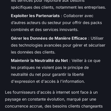
les services pour répondre aux besoins
spécifiques des clients, notamment les entreprises.
Exploiter les Partenariats
: Collaborer avec
d’autres acteurs du secteur pour offrir des packs
combinés et des services innovants.
Gérer les Données de Manière Efficace
: Utiliser
des technologies avancées pour gérer et sécuriser
les données des clients.
Maintenir la Neutralité du Net
: Veiller à ce que
les pratiques ne violent pas le principe de
neutralité du net pour garantir la liberté
d'expression et d'accès à l'information.
Les fournisseurs d'accès à internet sont face à un
paysage en constante évolution, marqué par une
concurrence accrue, des besoins clients changeants