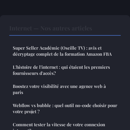
Internet — Nos autres articles
Super Seller Académie (Oseille TV) : avis et
décryptage complet de la formation Amazon FBA
L'histoire de l'internet : qui étaient les premiers
fournisseurs d'accès?
Boostez votre visibilité avec une agence web à
paris
Webflow vs bubble : quel outil no-code choisir pour
votre projet ?
Comment tester la vitesse de votre connexion