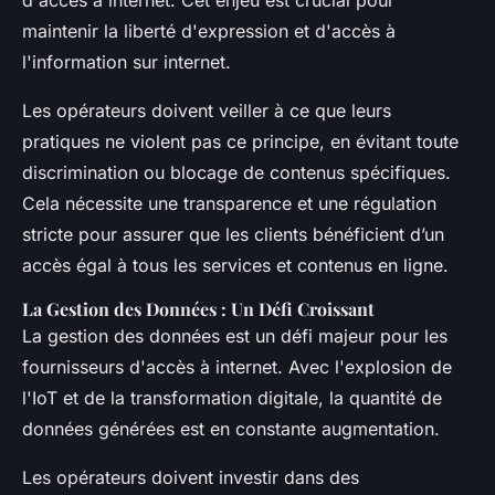
d'accès à internet. Cet enjeu est crucial pour
maintenir la liberté d'expression et d'accès à
l'information sur internet.
Les opérateurs doivent veiller à ce que leurs
pratiques ne violent pas ce principe, en évitant toute
discrimination ou blocage de contenus spécifiques.
Cela nécessite une transparence et une régulation
stricte pour assurer que les clients bénéficient d’un
accès égal à tous les services et contenus en ligne.
La Gestion des Données : Un Défi Croissant
La gestion des données est un défi majeur pour les
fournisseurs d'accès à internet. Avec l'explosion de
l'IoT et de la transformation digitale, la quantité de
données générées est en constante augmentation.
Les opérateurs doivent investir dans des