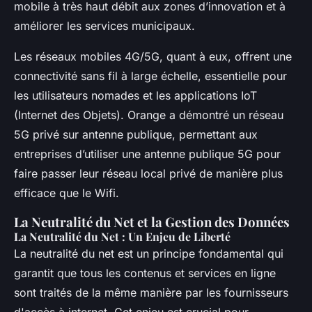
mobile à très haut débit aux zones d’innovation et à
améliorer les services municipaux.
Les réseaux mobiles 4G/5G, quant à eux, offrent une
connectivité sans fil à large échelle, essentielle pour
les utilisateurs nomades et les applications IoT
(Internet des Objets). Orange a démontré un réseau
5G privé sur antenne publique, permettant aux
entreprises d’utiliser une antenne publique 5G pour
faire passer leur réseau local privé de manière plus
efficace que le Wifi.
La Neutralité du Net et la Gestion des Données
La Neutralité du Net : Un Enjeu de Liberté
La neutralité du net est un principe fondamental qui
garantit que tous les contenus et services en ligne
sont traités de la même manière par les fournisseurs