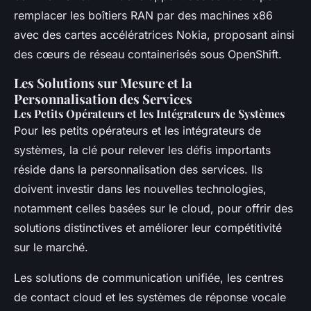
remplacer les boîtiers RAN par des machines x86
avec des cartes accélératrices Nokia, proposant ainsi
des cœurs de réseau containerisés sous OpenShift.
Les Solutions sur Mesure et la
Personnalisation des Services
Les Petits Opérateurs et les Intégrateurs de Systèmes
Pour les petits opérateurs et les intégrateurs de
systèmes, la clé pour relever les défis importants
réside dans la personnalisation des services. Ils
doivent investir dans les nouvelles technologies,
notamment celles basées sur le cloud, pour offrir des
solutions distinctives et améliorer leur compétitivité
sur le marché.
Les solutions de communication unifiée, les centres
de contact cloud et les systèmes de réponse vocale