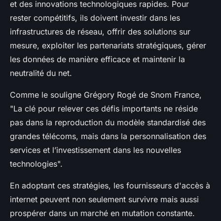
et des innovations technologiques rapides. Pour
rester compétitifs, ils doivent investir dans les
infrastructures de réseau, offrir des solutions sur
mesure, exploiter les partenariats stratégiques, gérer
les données de manière efficace et maintenir la
neutralité du net.
Comme le souligne Grégory Rogé de Snom France,
"La clé pour relever ces défis importants ne réside
pas dans la reproduction du modèle standardisé des
grandes télécoms, mais dans la personnalisation des
services et l’investissement dans les nouvelles
technologies".
En adoptant ces stratégies, les fournisseurs d'accès à
internet peuvent non seulement survivre mais aussi
prospérer dans un marché en mutation constante.