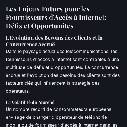
Les Enjeux Futurs pour les
Fournisseurs d'Accès à Internet:
Défis et Opportunités
L'Evolution des Besoins des Clients et la
Concurrence Accruë
Dans le paysage actuel des télécommunications, les
fournisseurs d'accès à internet sont confrontés à une
multitude de défis et d'opportunités. La concurrence
accrue et l'évolution des besoins des clients sont des
facteurs clés qui influencent la stratégie des
opérateurs.
La Volatilité du Marché
Un nombre record de consommateurs européens
envisage de changer d'opérateur de téléphonie
mobile ou de fournisseur d'accès à internet dans les