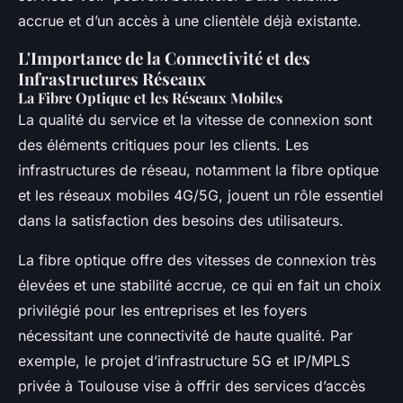
accrue et d’un accès à une clientèle déjà existante.
L'Importance de la Connectivité et des
Infrastructures Réseaux
La Fibre Optique et les Réseaux Mobiles
La qualité du service et la vitesse de connexion sont
des éléments critiques pour les clients. Les
infrastructures de réseau, notamment la fibre optique
et les réseaux mobiles 4G/5G, jouent un rôle essentiel
dans la satisfaction des besoins des utilisateurs.
La fibre optique offre des vitesses de connexion très
élevées et une stabilité accrue, ce qui en fait un choix
privilégié pour les entreprises et les foyers
nécessitant une connectivité de haute qualité. Par
exemple, le projet d’infrastructure 5G et IP/MPLS
privée à Toulouse vise à offrir des services d’accès