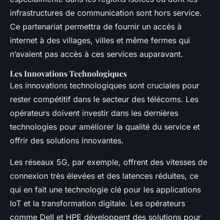
infrastructures de communication sont hors service.
Ce partenariat permettra de fournir un accès à
internet à des villages, villes et même fermes qui
n’avaient pas accès à ces services auparavant.
Les Innovations Technologiques
Les innovations technologiques sont cruciales pour
rester compétitif dans le secteur des télécoms. Les
opérateurs doivent investir dans les dernières
technologies pour améliorer la qualité du service et
offrir des solutions innovantes.
Les réseaux 5G, par exemple, offrent des vitesses de
connexion très élevées et des latences réduites, ce
qui en fait une technologie clé pour les applications
IoT et la transformation digitale. Les opérateurs
comme Dell et HPE développent des solutions pour